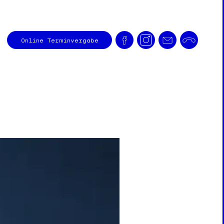
Online
Terminvergabe