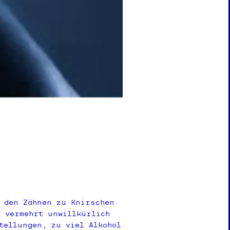
 den Zähnen zu Knirschen
t vermehrt unwillkürlich
tellungen, zu viel Alkohol