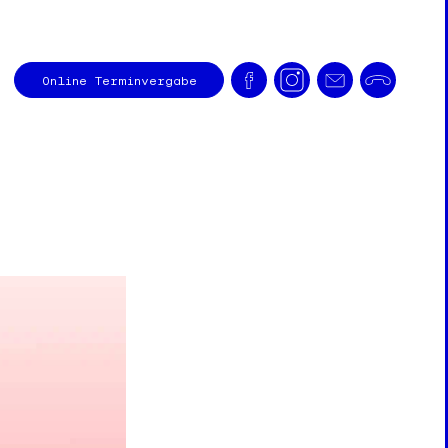
Online
Terminvergabe